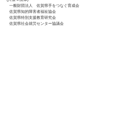
　一般財団法人　佐賀県手をつなぐ育成会
　佐賀県知的障害者福祉協会
　佐賀県特別支援教育研究会
　佐賀県社会就労センター協議会